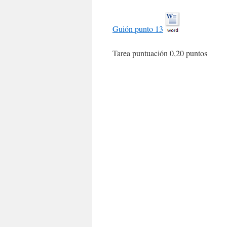
Guión punto 13
Tarea puntuación 0,20 puntos