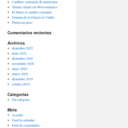
Cambios cotización de autónomos
Tienda virtual con Woocommerce
El futuro es cambio constante
Semana de la Ciencia en Valdés
Piensa un poco
Comentarios recientes
Archivos
diciembre 2022
junio 2022
diciembre 2020
noviembre 2020
mayo 2020
marzo 2020
diciembre 2019
octubre 2019
Categorías
Sin categoría
Meta
Acceder
Feed de entradas
Feed de comentarios