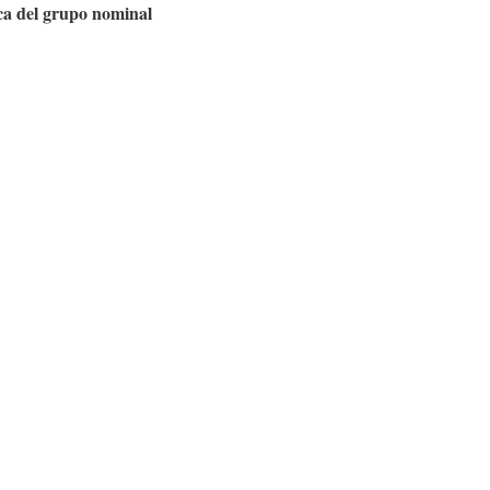
ica del grupo nominal