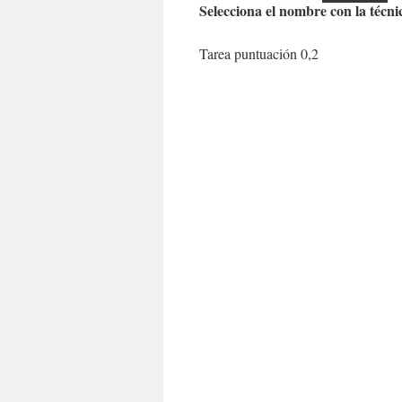
Selecciona el nombre con la técn
Tarea puntuación 0,2