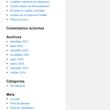
Cambios cotización de autónomos
Tienda virtual con Woocommerce
El futuro es cambio constante
Semana de la Ciencia en Valdés
Piensa un poco
Comentarios recientes
Archivos
diciembre 2022
junio 2022
diciembre 2020
noviembre 2020
mayo 2020
marzo 2020
diciembre 2019
octubre 2019
Categorías
Sin categoría
Meta
Acceder
Feed de entradas
Feed de comentarios